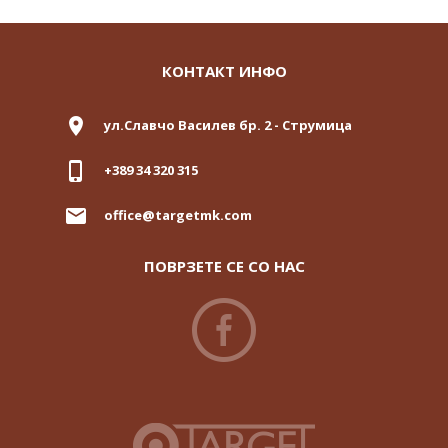
КОНТАКТ ИНФО
ул.Славчо Василев бр. 2 - Струмица
+389 34 320 315
office@targetmk.com
ПОВРЗЕТЕ СЕ СО НАС